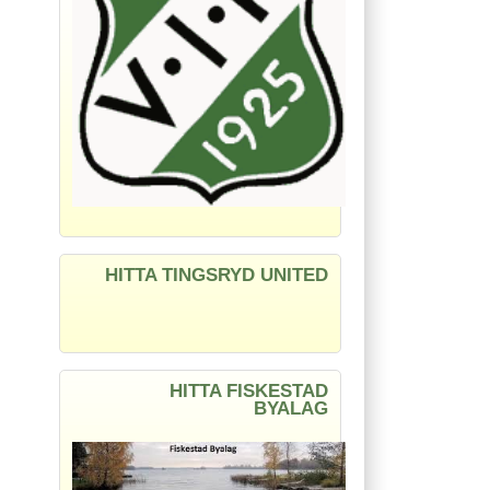
HITTA TINGSRYD UNITED
HITTA FISKESTAD
BYALAG