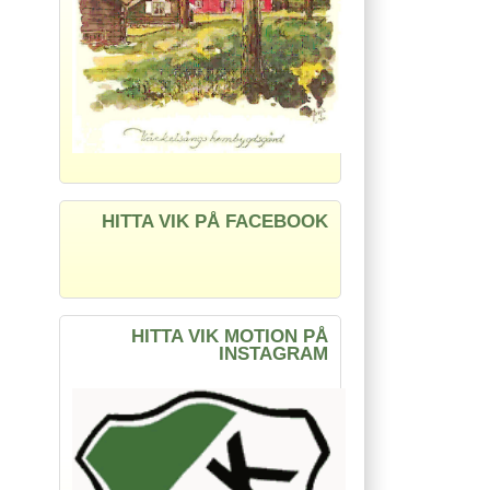
HITTA VIK PÅ FACEBOOK
HITTA VIK MOTION PÅ
INSTAGRAM