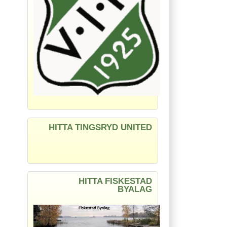
HITTA TINGSRYD UNITED
HITTA FISKESTAD
BYALAG