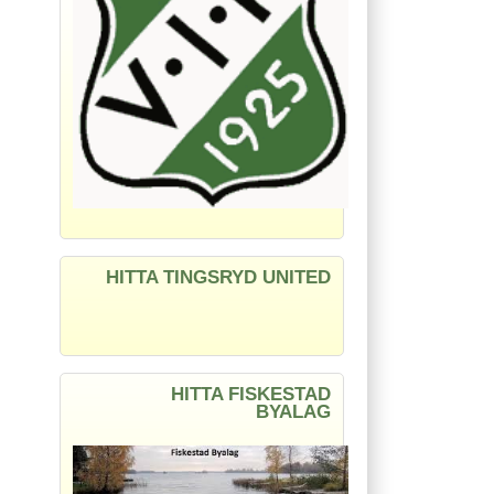
HITTA TINGSRYD UNITED
HITTA FISKESTAD
BYALAG