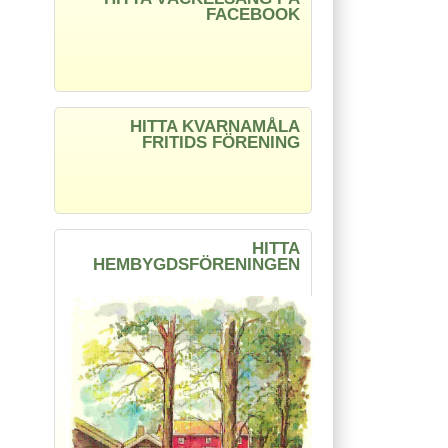
FACEBOOK
HITTA KVARNAMÅLA
FRITIDS FÖRENING
HITTA
HEMBYGDSFÖRENINGEN