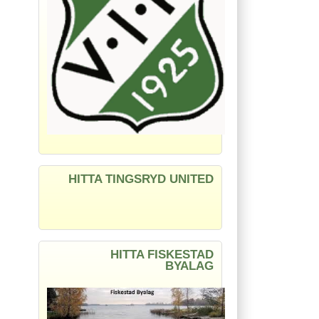
HITTA TINGSRYD UNITED
HITTA FISKESTAD
BYALAG