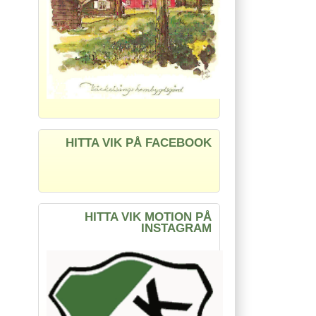
HITTA VIK PÅ FACEBOOK
HITTA VIK MOTION PÅ
INSTAGRAM